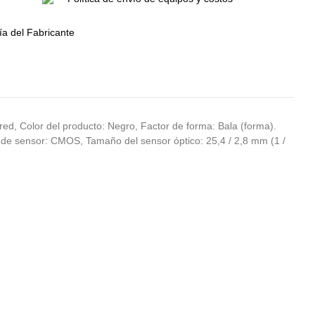
a del Fabricante
ed, Color del producto: Negro, Factor de forma: Bala (forma).
Tipo de sensor: CMOS, Tamaño del sensor óptico: 25,4 / 2,8 mm (1 /