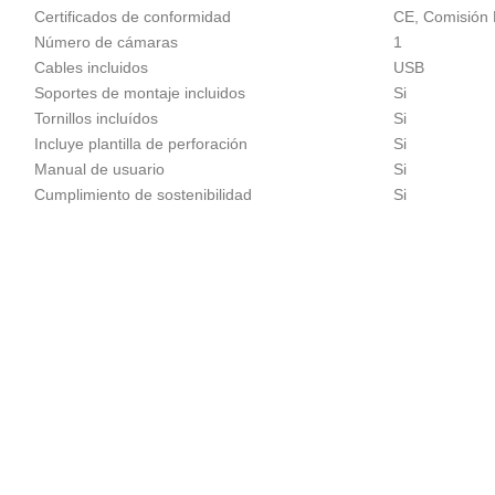
Certificados de conformidad
CE, Comisión
Número de cámaras
1
Cables incluidos
USB
Soportes de montaje incluidos
Si
Tornillos incluídos
Si
Incluye plantilla de perforación
Si
Manual de usuario
Si
Cumplimiento de sostenibilidad
Si