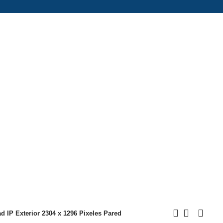
 IP Exterior 2304 x 1296 Pixeles Pared