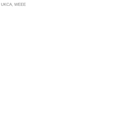
S, UKCA, WEEE