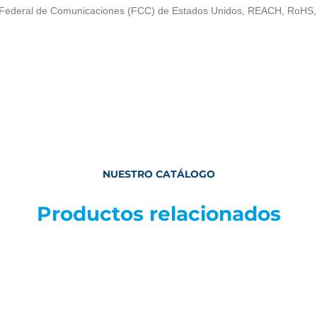
 Federal de Comunicaciones (FCC) de Estados Unidos, REACH, RoH
NUESTRO CATÁLOGO
Productos relacionados