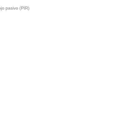
ojo pasivo (PIR)