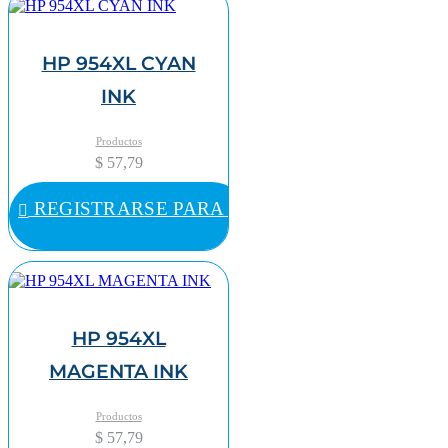
HP 954XL CYAN
INK
Productos
$ 57,79
REGISTRARSE PARA COMPRAR
HP 954XL
MAGENTA INK
Productos
$ 57,79