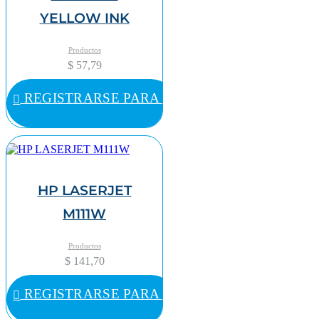
YELLOW INK
Productos
$ 57,79
REGISTRARSE PARA COMPRAR
HP LASERJET
M111W
Productos
$ 141,70
REGISTRARSE PARA COMPRAR