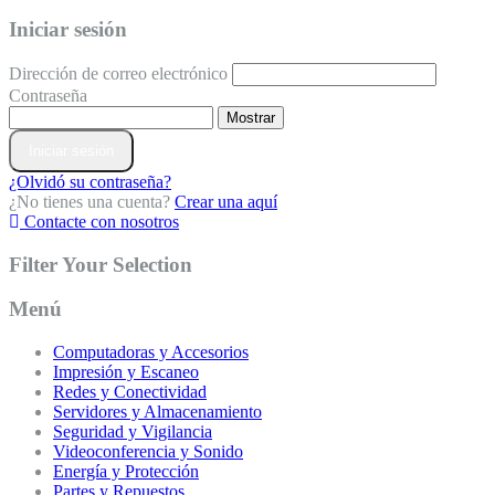
Iniciar sesión
Dirección de correo electrónico
Contraseña
Mostrar
Iniciar sesión
¿Olvidó su contraseña?
¿No tienes una cuenta?
Crear una aquí
Contacte con nosotros
Filter Your Selection
Menú
Computadoras y Accesorios
Impresión y Escaneo
Redes y Conectividad
Servidores y Almacenamiento
Seguridad y Vigilancia
Videoconferencia y Sonido
Energía y Protección
Partes y Repuestos