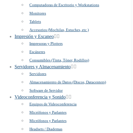
Computadoras de Escritorio y Workstations
Monitores
Tablets
Accesorios (Mochilas, Estuches, etc.)
Impresión y Escaneo
Impresoras y Plotters
Escáneres
Consumibles (Tinta, Tóner, Rodillos)
Servidores y Almacenamiento
Servidores
Almacenamiento de Datos (Discos, Datacenters)
Software de Servidor
Videoconferencia y Sonido
Equipos de Videoconferencia
Micrófonos y Parlantes
Micrófonos y Parlantes
Headsets / Diademas