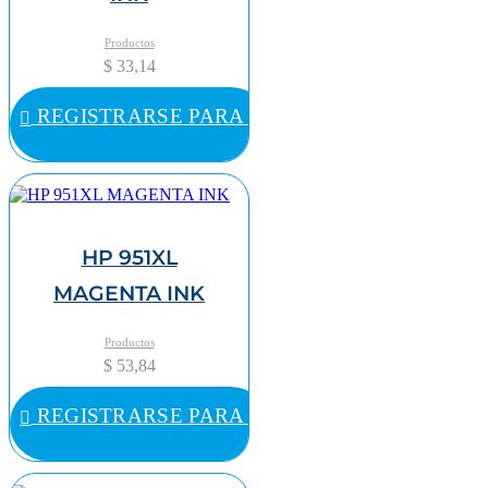
Productos
$ 33,14
REGISTRARSE PARA COMPRAR
HP 951XL
MAGENTA INK
Productos
$ 53,84
REGISTRARSE PARA COMPRAR