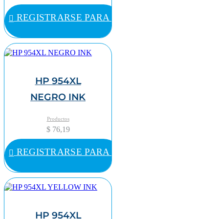
REGISTRARSE PARA COMPRAR
HP 954XL
NEGRO INK
Productos
$ 76,19
REGISTRARSE PARA COMPRAR
HP 954XL