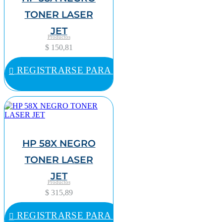
TONER LASER
JET
Productos
$ 150,81
REGISTRARSE PARA COMPRAR
HP 58X NEGRO
TONER LASER
JET
Productos
$ 315,89
REGISTRARSE PARA COMPRAR