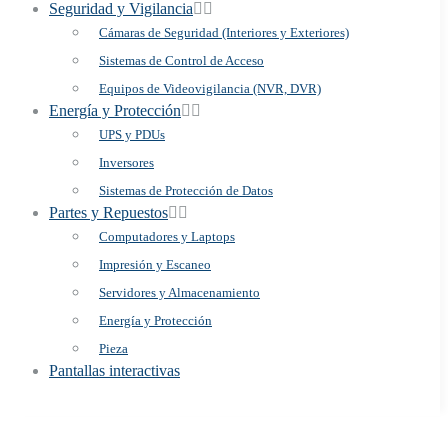
Seguridad y Vigilancia
Cámaras de Seguridad (Interiores y Exteriores)
Sistemas de Control de Acceso
Equipos de Videovigilancia (NVR, DVR)
Energía y Protección
UPS y PDUs
Inversores
Sistemas de Protección de Datos
Partes y Repuestos
Computadores y Laptops
Impresión y Escaneo
Servidores y Almacenamiento
Energía y Protección
Pieza
Pantallas interactivas