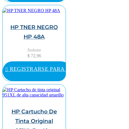
HP TNER NEGRO
HP 48A
Productos
$ 72,96
REGISTRARSE PARA COMPRAR
HP Cartucho De
Tinta Original