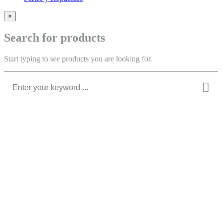
×
Search for products
Start typing to see products you are looking for.