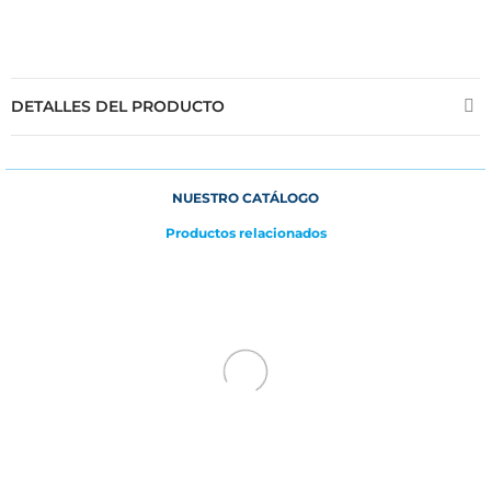
DETALLES DEL PRODUCTO
NUESTRO CATÁLOGO
Productos relacionados