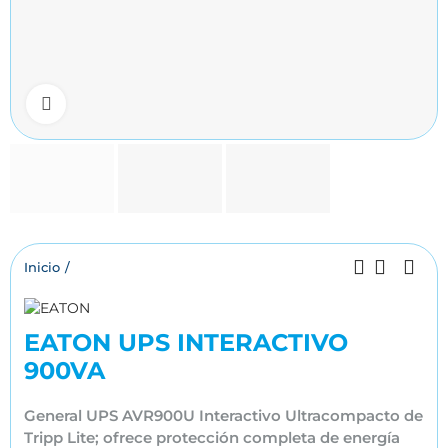
Click to enlarge
Inicio
EATON UPS INTERACTIVO
900VA
General UPS AVR900U Interactivo Ultracompacto de
Tripp Lite; ofrece protección completa de energía