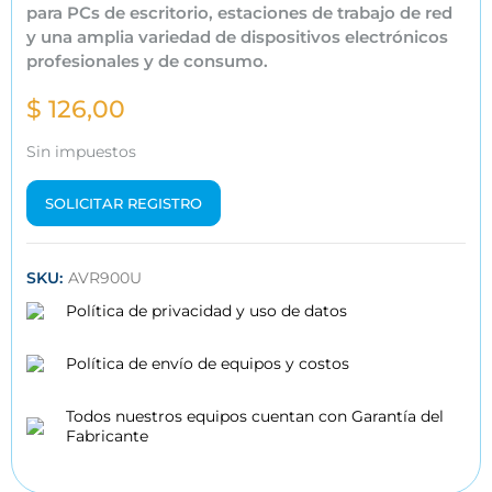
para PCs de escritorio, estaciones de trabajo de red
y una amplia variedad de dispositivos electrónicos
profesionales y de consumo.
$ 126,00
Sin impuestos
SOLICITAR REGISTRO
SKU:
AVR900U
Política de privacidad y uso de datos
Política de envío de equipos y costos
Todos nuestros equipos cuentan con Garantía del
Fabricante