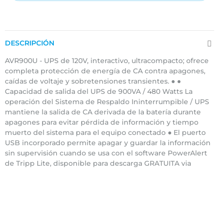
DESCRIPCIÓN
AVR900U - UPS de 120V, interactivo, ultracompacto; ofrece
completa protección de energía de CA contra apagones,
caídas de voltaje y sobretensiones transientes. ● ●
Capacidad de salida del UPS de 900VA / 480 Watts La
operación del Sistema de Respaldo Ininterrumpible / UPS
mantiene la salida de CA derivada de la batería durante
apagones para evitar pérdida de información y tiempo
muerto del sistema para el equipo conectado ● El puerto
USB incorporado permite apagar y guardar la información
sin supervisión cuando se usa con el software PowerAlert
de Tripp Lite, disponible para descarga GRATUITA via