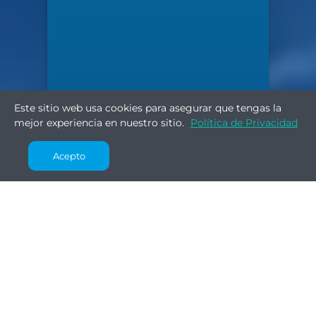
Este sitio web usa cookies para asegurar que tengas la
mejor experiencia en nuestro sitio.
Política de Privacidad
Acepto