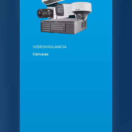
VIDEOVIGILANCIA
Cámaras